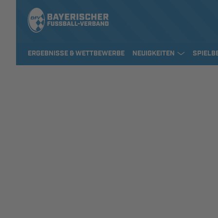
ERGEBNISSE & WETTBEWERBE
NEUIGKEITEN
SPIELB