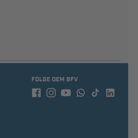
FOLGE DEM BFV