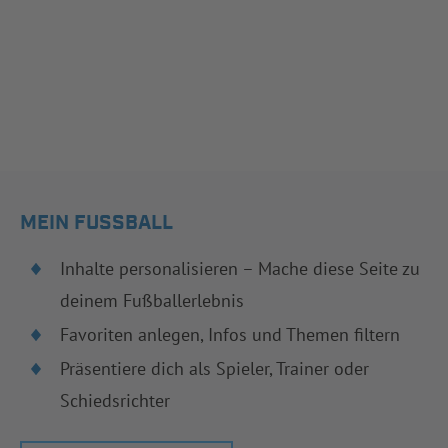
MEIN FUSSBALL
Inhalte personalisieren – Mache diese Seite zu
deinem Fußballerlebnis
Favoriten anlegen, Infos und Themen filtern
Präsentiere dich als Spieler, Trainer oder
Schiedsrichter