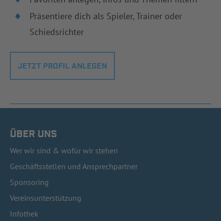
Präsentiere dich als Spieler, Trainer oder
Schiedsrichter
JETZT PROFIL ANLEGEN
ÜBER UNS
Wer wir sind & wofür wir stehen
Geschäftsstellen und Ansprechpartner
Sponsoring
Vereinsunterstützung
Infothek