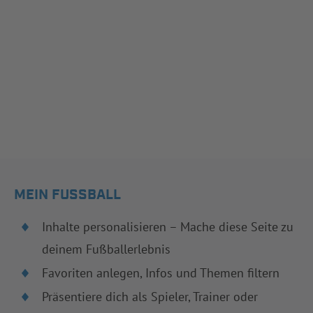
MEIN FUSSBALL
Inhalte personalisieren – Mache diese Seite zu
deinem Fußballerlebnis
Favoriten anlegen, Infos und Themen filtern
Präsentiere dich als Spieler, Trainer oder