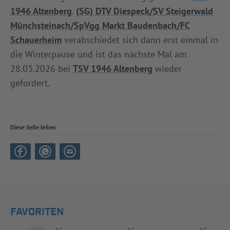
1946 Altenberg
.
(SG) DTV Diespeck/SV Steigerwald
Münchsteinach/SpVgg Markt Baudenbach/FC
Schauerheim
verabschiedet sich dann erst einmal in
die Winterpause und ist das nächste Mal am
28.03.2026 bei
TSV 1946 Altenberg
wieder
gefordert.
Diese Seite teilen
FAVORITEN