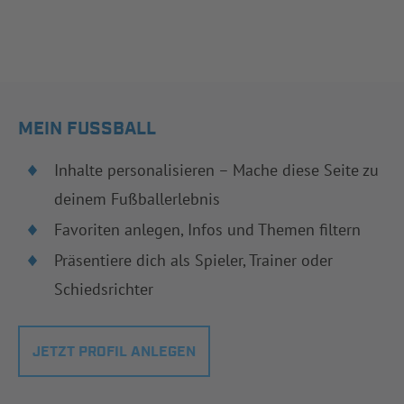
MEIN FUSSBALL
Inhalte personalisieren – Mache diese Seite zu
deinem Fußballerlebnis
Favoriten anlegen, Infos und Themen filtern
Präsentiere dich als Spieler, Trainer oder
Schiedsrichter
JETZT PROFIL ANLEGEN