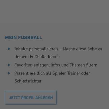
MEIN FUSSBALL
Inhalte personalisieren – Mache diese Seite zu
deinem Fußballerlebnis
Favoriten anlegen, Infos und Themen filtern
Präsentiere dich als Spieler, Trainer oder
Schiedsrichter
JETZT PROFIL ANLEGEN