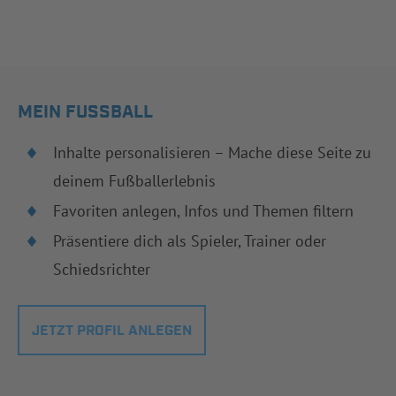
MEIN FUSSBALL
Inhalte personalisieren – Mache diese Seite zu
deinem Fußballerlebnis
Favoriten anlegen, Infos und Themen filtern
Präsentiere dich als Spieler, Trainer oder
Schiedsrichter
JETZT PROFIL ANLEGEN