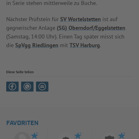
in Serie stehen mittlerweile zu Buche.
Nächster Prüfstein für
SV Wortelstetten
ist auf
gegnerischer Anlage
(SG) Oberndorf/Eggelstetten
(Samstag, 14:00 Uhr). Einen Tag später misst sich
die
SpVgg Riedlingen
mit
TSV Harburg
.
Diese Seite teilen
FAVORITEN