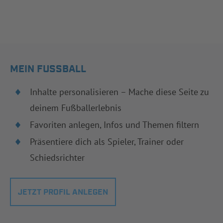
MEIN FUSSBALL
Inhalte personalisieren – Mache diese Seite zu
deinem Fußballerlebnis
Favoriten anlegen, Infos und Themen filtern
Präsentiere dich als Spieler, Trainer oder
Schiedsrichter
JETZT PROFIL ANLEGEN