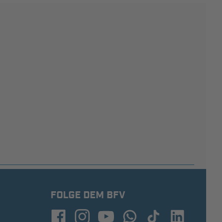
FOLGE DEM BFV