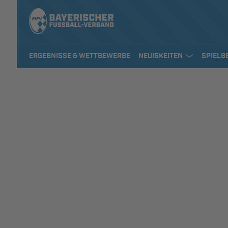
ERGEBNISSE & WETTBEWERBE
NEUIGKEITEN
SPIELB