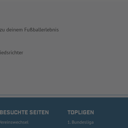
 zu deinem Fußballerlebnis
iedsrichter
 BESUCHTE SEITEN
TOPLIGEN
Vereinswechsel
1. Bundesliga