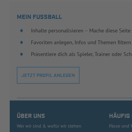
MEIN FUSSBALL
Inhalte personalisieren – Mache diese Seite
Favoriten anlegen, Infos und Themen filtern
Präsentiere dich als Spieler, Trainer oder Sch
JETZT PROFIL ANLEGEN
ÜBER UNS
HÄUFIG
Wer wir sind & wofür wir stehen
Pässe und 