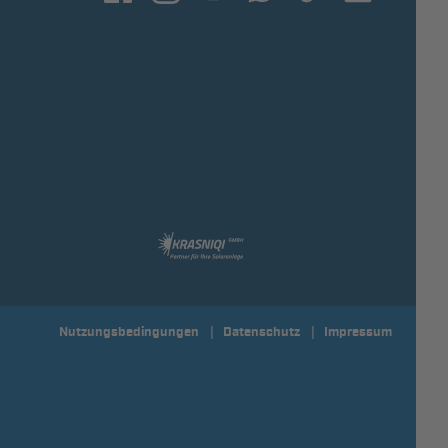
Nutzungsbedingungen
Datenschutz
Impressum