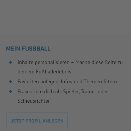
MEIN FUSSBALL
Inhalte personalisieren – Mache diese Seite zu
deinem Fußballerlebnis
Favoriten anlegen, Infos und Themen filtern
Präsentiere dich als Spieler, Trainer oder
Schiedsrichter
JETZT PROFIL ANLEGEN