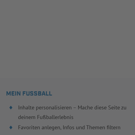
MEIN FUSSBALL
Inhalte personalisieren – Mache diese Seite zu
deinem Fußballerlebnis
Favoriten anlegen, Infos und Themen filtern