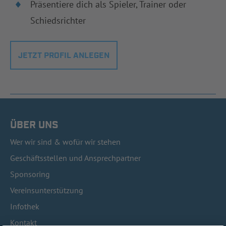
Präsentiere dich als Spieler, Trainer oder
Schiedsrichter
JETZT PROFIL ANLEGEN
ÜBER UNS
Wer wir sind & wofür wir stehen
Geschäftsstellen und Ansprechpartner
Sponsoring
Vereinsunterstützung
Infothek
Kontakt