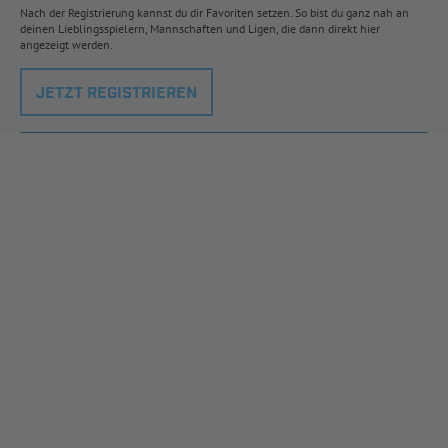
Nach der Registrierung kannst du dir Favoriten setzen. So bist du ganz nah an
deinen Lieblingsspielern, Mannschaften und Ligen, die dann direkt hier
angezeigt werden.
JETZT REGISTRIEREN