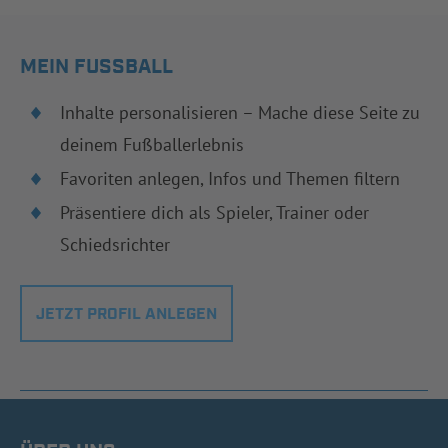
MEIN FUSSBALL
Inhalte personalisieren – Mache diese Seite zu
deinem Fußballerlebnis
Favoriten anlegen, Infos und Themen filtern
Präsentiere dich als Spieler, Trainer oder
Schiedsrichter
JETZT PROFIL ANLEGEN