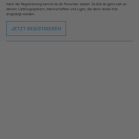
Nach der Registrierung kannst du dir Favoriten setzen. So bist du ganz nah an
deinen Lieblingsspielern, Mannschaften und Ligen, die dann direkt hier
angezeigt werden.
JETZT REGISTRIEREN