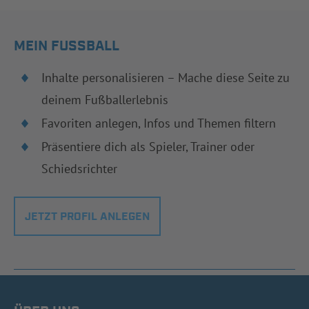
MEIN FUSSBALL
Inhalte personalisieren – Mache diese Seite zu
deinem Fußballerlebnis
Favoriten anlegen, Infos und Themen filtern
Präsentiere dich als Spieler, Trainer oder
Schiedsrichter
JETZT PROFIL ANLEGEN