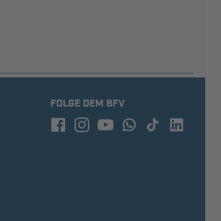
FOLGE DEM BFV