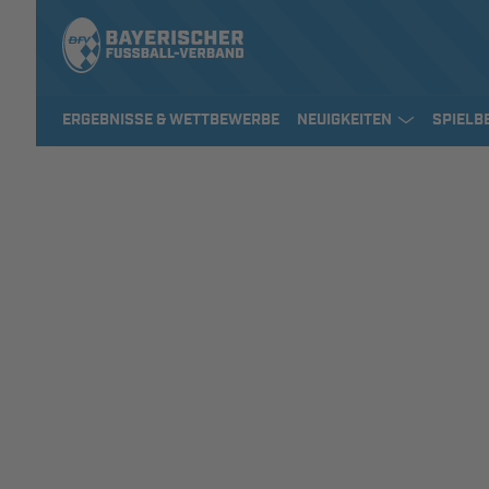
ERGEBNISSE & WETTBEWERBE
NEUIGKEITEN
SPIELB