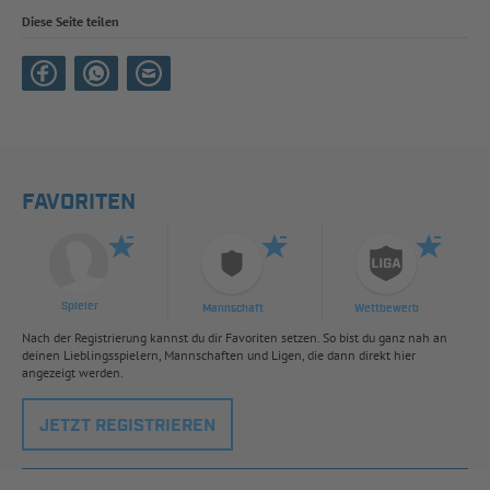
Diese Seite teilen
FAVORITEN
Spieler
Mannschaft
Wettbewerb
Nach der Registrierung kannst du dir Favoriten setzen. So bist du ganz nah an
deinen Lieblingsspielern, Mannschaften und Ligen, die dann direkt hier
angezeigt werden.
JETZT REGISTRIEREN