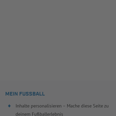
MEIN FUSSBALL
Inhalte personalisieren – Mache diese Seite zu
deinem Fußballerlebnis