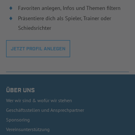
Favoriten anlegen, Infos und Themen filtern
Präsentiere dich als Spieler, Trainer oder
Schiedsrichter
JETZT PROFIL ANLEGEN
ÜBER UNS
Wer wir sind & wofür wir stehen
Geschäftsstellen und Ansprechpartner
Sponsoring
Vereinsunterstützung