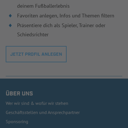
deinem Fußballerlebnis
Favoriten anlegen, Infos und Themen filtern
Präsentiere dich als Spieler, Trainer oder
Schiedsrichter
JETZT PROFIL ANLEGEN
ÜBER UNS
Wer wir sind & wofür wir stehen
Geschäftsstellen und Ansprechpartner
Sponsoring