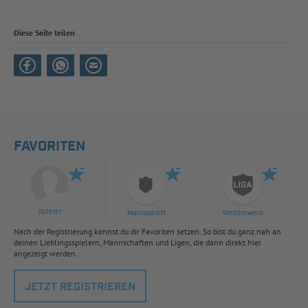
Diese Seite teilen
FAVORITEN
Spieler
Mannschaft
Wettbewerb
Nach der Registrierung kannst du dir Favoriten setzen. So bist du ganz nah an
deinen Lieblingsspielern, Mannschaften und Ligen, die dann direkt hier
angezeigt werden.
JETZT REGISTRIEREN