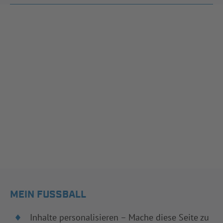
MEIN FUSSBALL
Inhalte personalisieren – Mache diese Seite zu