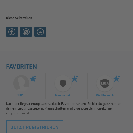
Diese Seite teilen
FAVORITEN
Spieler
Mannschaft
Wettbewerb
Nach der Registrierung kannst du dir Favoriten setzen. So bist du ganz nah an
deinen Lieblingsspielern, Mannschaften und Ligen, die dann direkt hier
angezeigt werden.
JETZT REGISTRIEREN