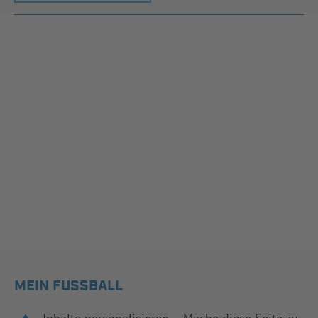
MEIN FUSSBALL