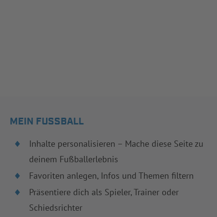
MEIN FUSSBALL
Inhalte personalisieren – Mache diese Seite zu
deinem Fußballerlebnis
Favoriten anlegen, Infos und Themen filtern
Präsentiere dich als Spieler, Trainer oder
Schiedsrichter