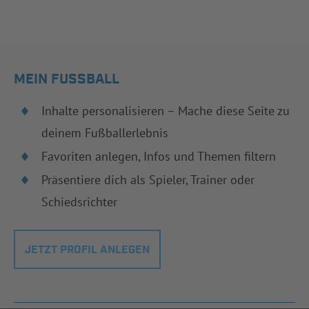
MEIN FUSSBALL
Inhalte personalisieren – Mache diese Seite zu
deinem Fußballerlebnis
Favoriten anlegen, Infos und Themen filtern
Präsentiere dich als Spieler, Trainer oder
Schiedsrichter
JETZT PROFIL ANLEGEN