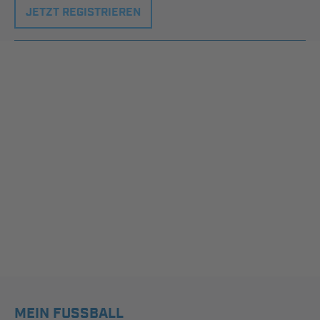
JETZT REGISTRIEREN
MEIN FUSSBALL