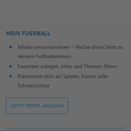
MEIN FUSSBALL
Inhalte personalisieren – Mache diese Seite zu
deinem Fußballerlebnis
Favoriten anlegen, Infos und Themen filtern
Präsentiere dich als Spieler, Trainer oder
Schiedsrichter
JETZT PROFIL ANLEGEN