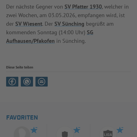
Der nächste Gegner von
SV Pfatter 1930
, welcher in
zwei Wochen, am 03.05.2026, empfangen wird, ist
der
SV Wiesent
. Der
SV Sünching
begrüßt am
kommenden Sonntag (14:00 Uhr)
SG
Aufhausen/Pfakofen
in Sünching.
Diese Seite teilen
FAVORITEN