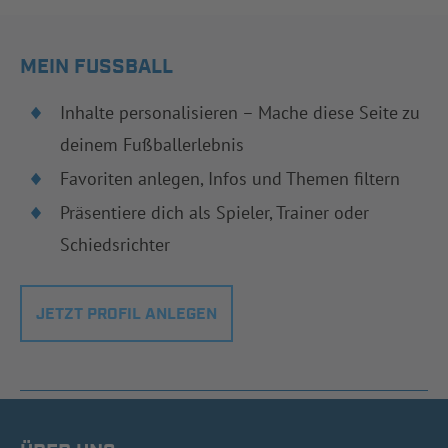
MEIN FUSSBALL
Inhalte personalisieren – Mache diese Seite zu
deinem Fußballerlebnis
Favoriten anlegen, Infos und Themen filtern
Präsentiere dich als Spieler, Trainer oder
Schiedsrichter
JETZT PROFIL ANLEGEN