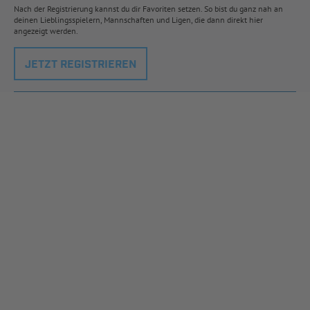
Nach der Registrierung kannst du dir Favoriten setzen. So bist du ganz nah an
deinen Lieblingsspielern, Mannschaften und Ligen, die dann direkt hier
angezeigt werden.
JETZT REGISTRIEREN