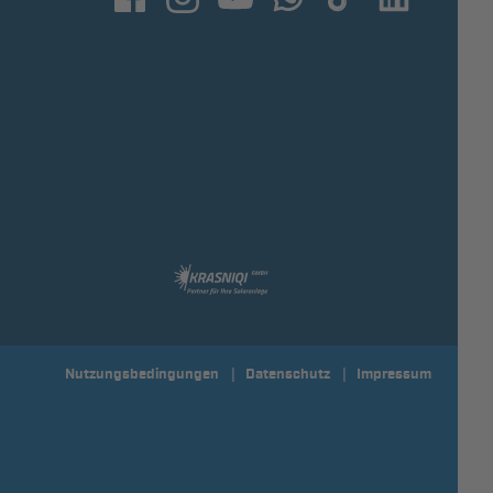
Nutzungsbedingungen
Datenschutz
Impressum