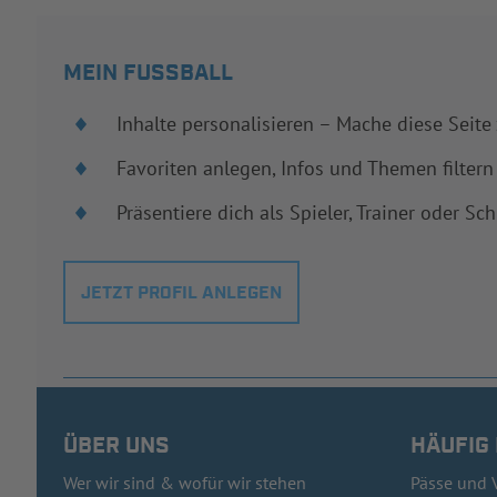
MEIN FUSSBALL
Inhalte personalisieren – Mache diese Seite
Favoriten anlegen, Infos und Themen filtern
Präsentiere dich als Spieler, Trainer oder Sch
JETZT PROFIL ANLEGEN
ÜBER UNS
HÄUFIG
Wer wir sind & wofür wir stehen
Pässe und 