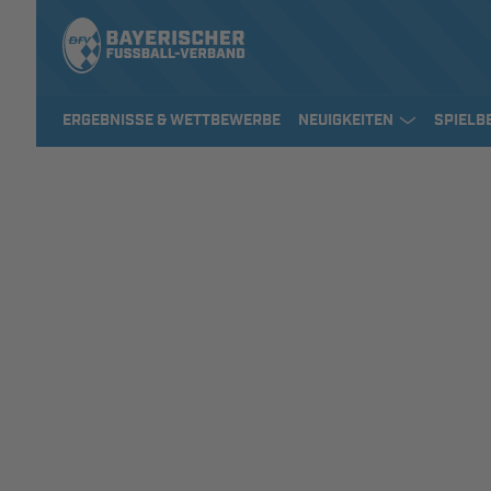
ERGEBNISSE & WETTBEWERBE
NEUIGKEITEN
SPIELB