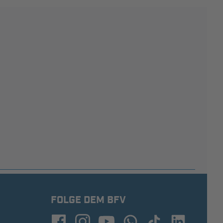
FOLGE DEM BFV