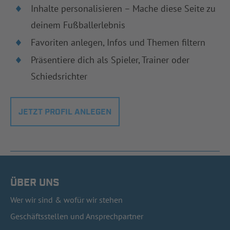
Inhalte personalisieren – Mache diese Seite zu
deinem Fußballerlebnis
Favoriten anlegen, Infos und Themen filtern
Präsentiere dich als Spieler, Trainer oder
Schiedsrichter
JETZT PROFIL ANLEGEN
ÜBER UNS
Wer wir sind & wofür wir stehen
Geschäftsstellen und Ansprechpartner