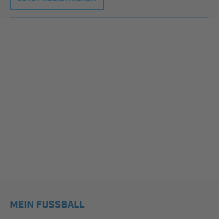
MEIN FUSSBALL