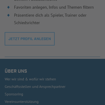
Favoriten anlegen, Infos und Themen filtern
Präsentiere dich als Spieler, Trainer oder
Schiedsrichter
JETZT PROFIL ANLEGEN
ÜBER UNS
Wer wir sind & wofür wir stehen
Geschäftsstellen und Ansprechpartner
Sponsoring
Vereinsunterstützung