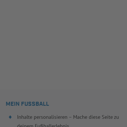
MEIN FUSSBALL
Inhalte personalisieren – Mache diese Seite zu
deinem Fußballerlebnis