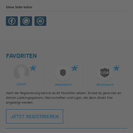
Diese Seite teilen
FAVORITEN
Spieler
Mannschaft
Wettbewerb
Nach der Registrierung kannst du dir Favoriten setzen. So bist du ganz nah an
deinen Lieblingsspielern, Mannschaften und Ligen, die dann direkt hier
angezeigt werden.
JETZT REGISTRIEREN