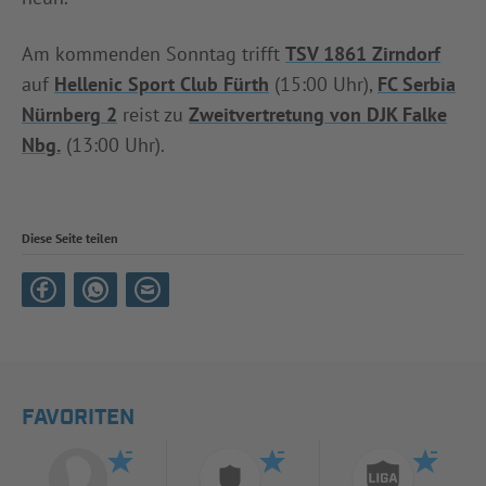
Am kommenden Sonntag trifft
TSV 1861 Zirndorf
auf
Hellenic Sport Club Fürth
(15:00 Uhr),
FC Serbia
Nürnberg 2
reist zu
Zweitvertretung von DJK Falke
Nbg.
(13:00 Uhr).
Diese Seite teilen
FAVORITEN