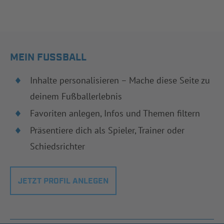
MEIN FUSSBALL
Inhalte personalisieren – Mache diese Seite zu
deinem Fußballerlebnis
Favoriten anlegen, Infos und Themen filtern
Präsentiere dich als Spieler, Trainer oder
Schiedsrichter
JETZT PROFIL ANLEGEN