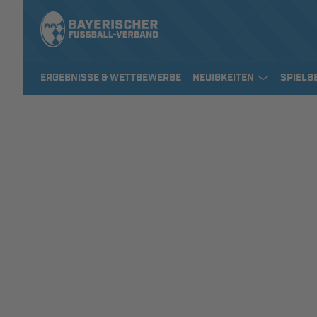
ERGEBNISSE & WETTBEWERBE
NEUIGKEITEN
SPIELB