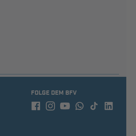
FOLGE DEM BFV