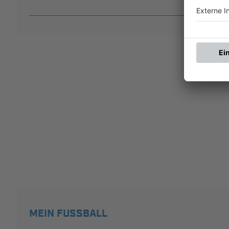
MEIN FUSSBALL