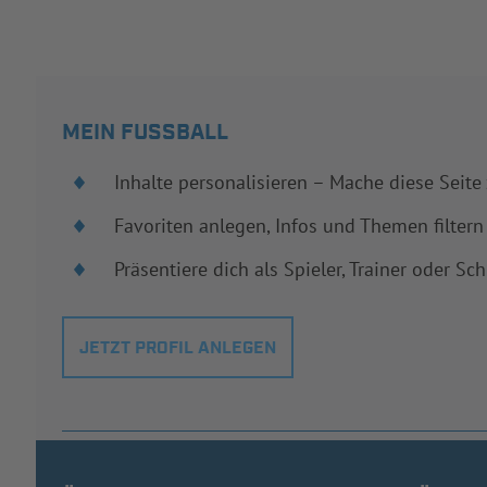
MEIN FUSSBALL
Inhalte personalisieren – Mache diese Seite
Favoriten anlegen, Infos und Themen filtern
Präsentiere dich als Spieler, Trainer oder Sch
JETZT PROFIL ANLEGEN