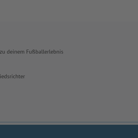
 zu deinem Fußballerlebnis
iedsrichter