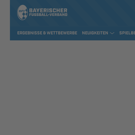
ERGEBNISSE & WETTBEWERBE
NEUIGKEITEN
SPIELB