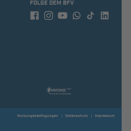
FOLGE DEM BFV
Nutzungsbedingungen
Datenschutz
Impressum