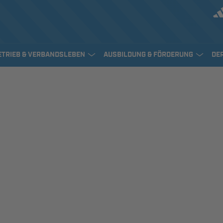
ETRIEB & VERBANDSLEBEN
AUSBILDUNG & FÖRDERUNG
DE