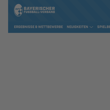
ERGEBNISSE & WETTBEWERBE
NEUIGKEITEN
SPIELB