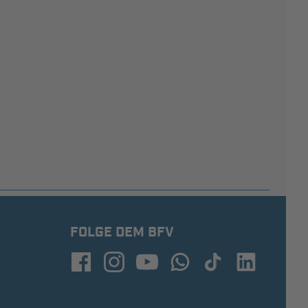
FOLGE DEM BFV