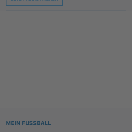
MEIN FUSSBALL