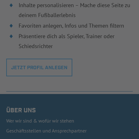
Inhalte personalisieren – Mache diese Seite zu
deinem Fußballerlebnis
Favoriten anlegen, Infos und Themen filtern
Präsentiere dich als Spieler, Trainer oder
Schiedsrichter
JETZT PROFIL ANLEGEN
ÜBER UNS
Wer wir sind & wofür wir stehen
Geschäftsstellen und Ansprechpartner