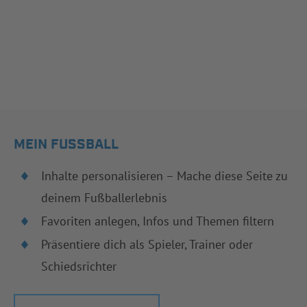
MEIN FUSSBALL
Inhalte personalisieren – Mache diese Seite zu
deinem Fußballerlebnis
Favoriten anlegen, Infos und Themen filtern
Präsentiere dich als Spieler, Trainer oder
Schiedsrichter