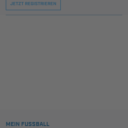
JETZT REGISTRIEREN
MEIN FUSSBALL