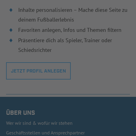
Inhalte personalisieren – Mache diese Seite zu
deinem Fußballerlebnis
Favoriten anlegen, Infos und Themen filtern
Präsentiere dich als Spieler, Trainer oder
Schiedsrichter
JETZT PROFIL ANLEGEN
ÜBER UNS
Wer wir sind & wofür wir stehen
Geschäftsstellen und Ansprechpartner