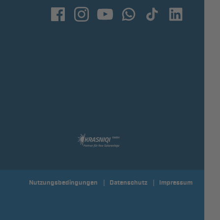
Nutzungsbedingungen
Datenschutz
Impressum