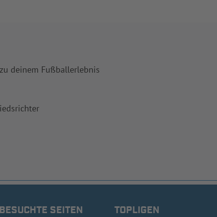
 zu deinem Fußballerlebnis
iedsrichter
 BESUCHTE SEITEN
TOPLIGEN