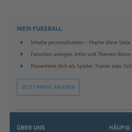
MEIN FUSSBALL
Inhalte personalisieren – Mache diese Seite
Favoriten anlegen, Infos und Themen filtern
Präsentiere dich als Spieler, Trainer oder Sch
JETZT PROFIL ANLEGEN
ÜBER UNS
HÄUFIG