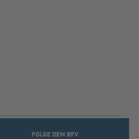
FOLGE DEM BFV