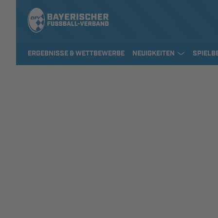
ERGEBNISSE & WETTBEWERBE
NEUIGKEITEN
SPIELB