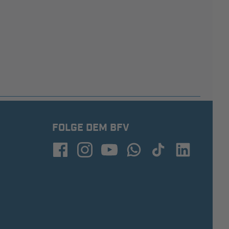
FOLGE DEM BFV