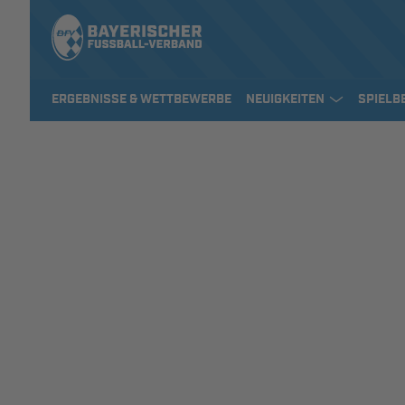
ERGEBNISSE & WETTBEWERBE
NEUIGKEITEN
SPIELB