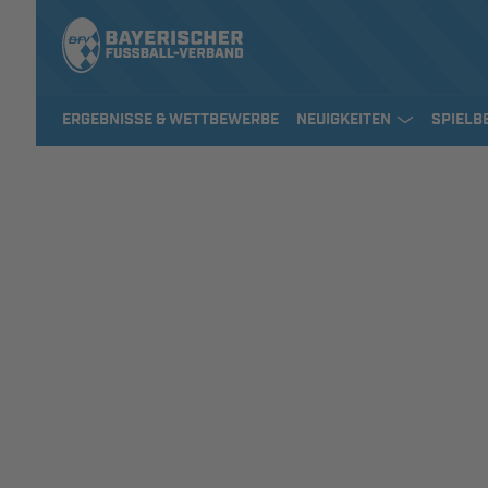
ERGEBNISSE & WETTBEWERBE
NEUIGKEITEN
SPIELB