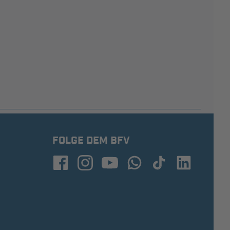
FOLGE DEM BFV