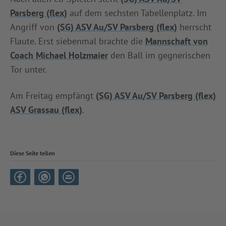
Parsberg (flex)
auf dem sechsten Tabellenplatz. Im
Angriff von
(SG) ASV Au/SV Parsberg (flex)
herrscht
Flaute. Erst siebenmal brachte die
Mannschaft von
Coach Michael Holzmaier
den Ball im gegnerischen
Tor unter.
Am Freitag empfängt
(SG) ASV Au/SV Parsberg (flex)
ASV Grassau (flex)
.
Diese Seite teilen