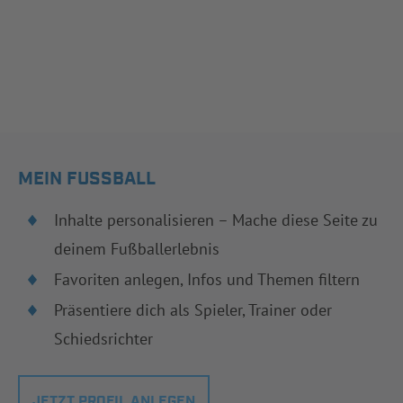
MEIN FUSSBALL
Inhalte personalisieren – Mache diese Seite zu
deinem Fußballerlebnis
Favoriten anlegen, Infos und Themen filtern
Präsentiere dich als Spieler, Trainer oder
Schiedsrichter
JETZT PROFIL ANLEGEN