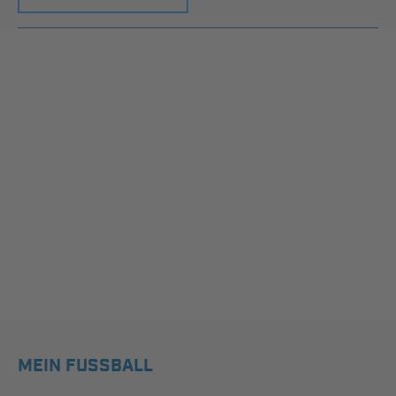
MEIN FUSSBALL