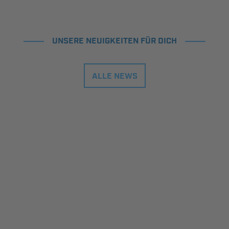
UNSERE NEUIGKEITEN FÜR DICH
ALLE NEWS