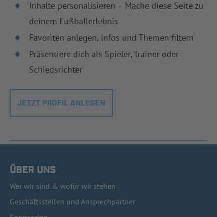
Inhalte personalisieren – Mache diese Seite zu
deinem Fußballerlebnis
Favoriten anlegen, Infos und Themen filtern
Präsentiere dich als Spieler, Trainer oder
Schiedsrichter
JETZT PROFIL ANLEGEN
ÜBER UNS
Wer wir sind & wofür wir stehen
Geschäftsstellen und Ansprechpartner