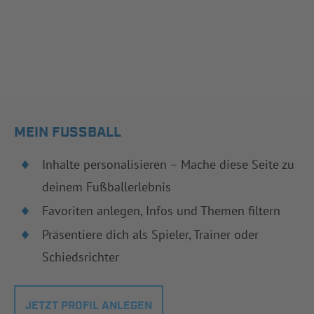
MEIN FUSSBALL
Inhalte personalisieren – Mache diese Seite zu
deinem Fußballerlebnis
Favoriten anlegen, Infos und Themen filtern
Präsentiere dich als Spieler, Trainer oder
Schiedsrichter
JETZT PROFIL ANLEGEN