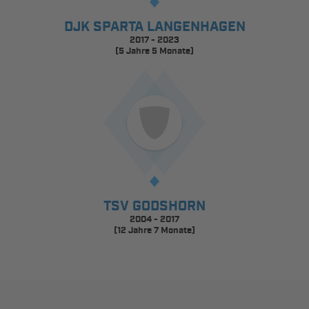
DJK SPARTA LANGENHAGEN
2017 - 2023
(5 Jahre 5 Monate)
TSV GODSHORN
2004 - 2017
(12 Jahre 7 Monate)