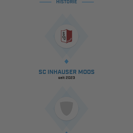
HISTORIE
SC INHAUSER MOOS
seit 2023