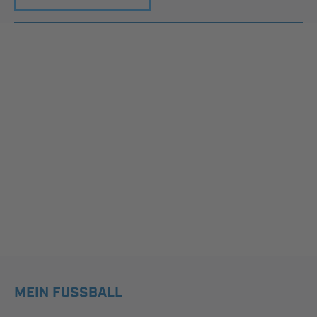
MEIN FUSSBALL