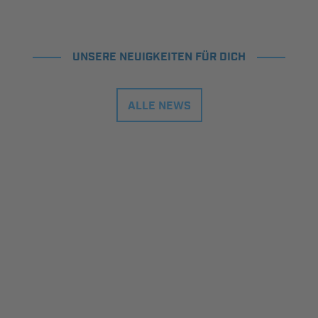
UNSERE NEUIGKEITEN FÜR DICH
ALLE NEWS