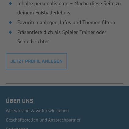
Inhalte personalisieren – Mache diese Seite zu
deinem Fußballerlebnis
Favoriten anlegen, Infos und Themen filtern
Präsentiere dich als Spieler, Trainer oder
Schiedsrichter
JETZT PROFIL ANLEGEN
ÜBER UNS
Wer wir sind & wofür wir stehen
Geschäftsstellen und Ansprechpartner