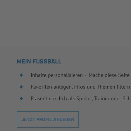
MEIN FUSSBALL
Inhalte personalisieren – Mache diese Seite
Favoriten anlegen, Infos und Themen filtern
Präsentiere dich als Spieler, Trainer oder Sch
JETZT PROFIL ANLEGEN