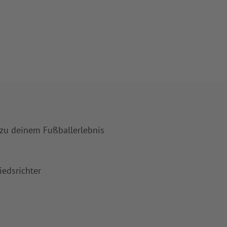
 zu deinem Fußballerlebnis
iedsrichter