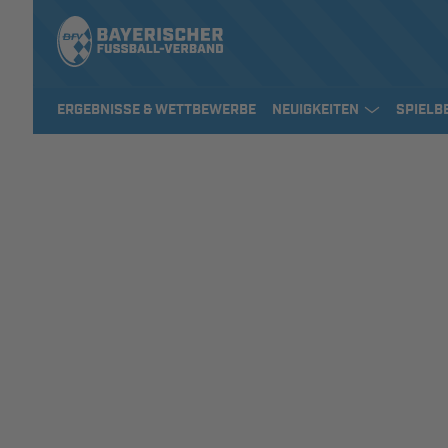
ERGEBNISSE & WETTBEWERBE
NEUIGKEITEN
SPIELB