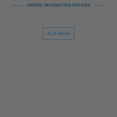
UNSERE NEUIGKEITEN FÜR DICH
ALLE NEWS