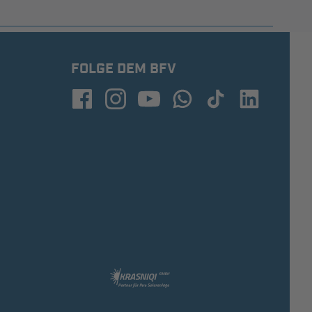
FOLGE DEM BFV