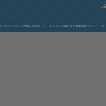
ETRIEB & VERBANDSLEBEN
AUSBILDUNG & FÖRDERUNG
DE