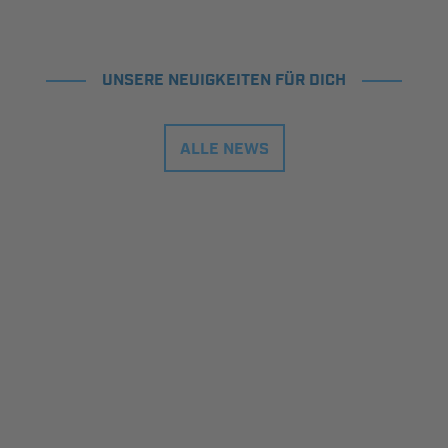
UNSERE NEUIGKEITEN FÜR DICH
ALLE NEWS