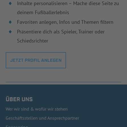
Inhalte personalisieren – Mache diese Seite zu
deinem Fußballerlebnis
Favoriten anlegen, Infos und Themen filtern
Präsentiere dich als Spieler, Trainer oder
Schiedsrichter
JETZT PROFIL ANLEGEN
ÜBER UNS
Wer wir sind & wofür wir stehen
Geschäftsstellen und Ansprechpartner