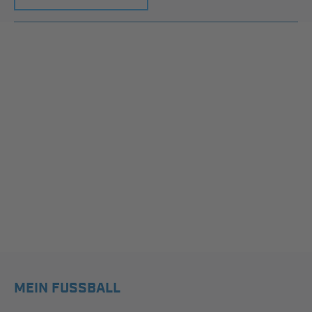
MEIN FUSSBALL