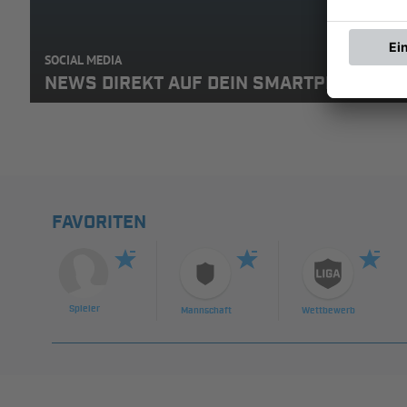
SOCIAL MEDIA
NEWS DIREKT AUF DEIN SMARTPHONE: A
FAVORITEN
Spieler
Mannschaft
Wettbewerb