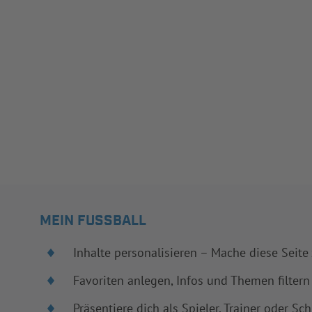
MEIN FUSSBALL
Inhalte personalisieren – Mache diese Seite
Favoriten anlegen, Infos und Themen filtern
Präsentiere dich als Spieler, Trainer oder Sch