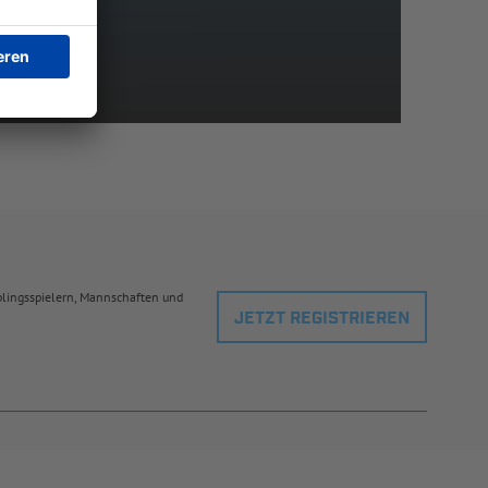
eblingsspielern, Mannschaften und
JETZT REGISTRIEREN