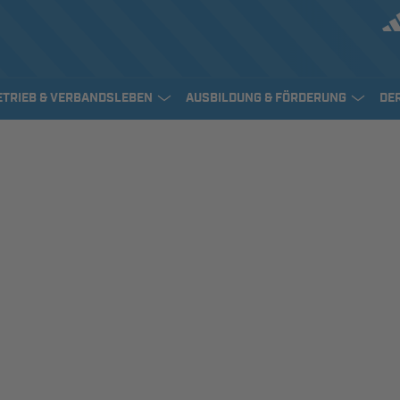
ETRIEB & VERBANDSLEBEN
AUSBILDUNG & FÖRDERUNG
DE