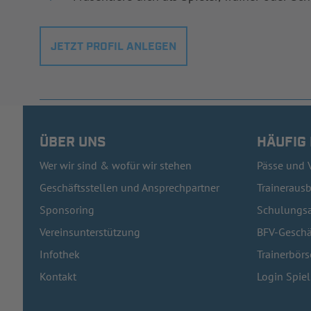
JETZT PROFIL ANLEGEN
ÜBER UNS
HÄUFIG
Wer wir sind & wofür wir stehen
Pässe und 
Geschäftsstellen und Ansprechpartner
Traineraus
Sponsoring
Schulungsa
Vereinsunterstützung
BFV-Geschä
Infothek
Trainerbörs
Kontakt
Login Spie