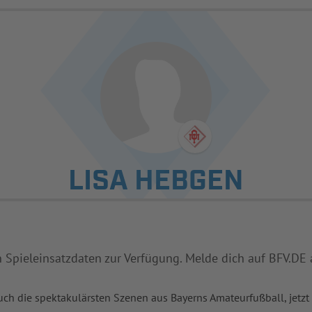
LISA HEBGEN
n Spieleinsatzdaten zur Verfügung. Melde dich auf BFV.DE 
uch die spektakulärsten Szenen aus Bayerns Amateurfußball, jetzt