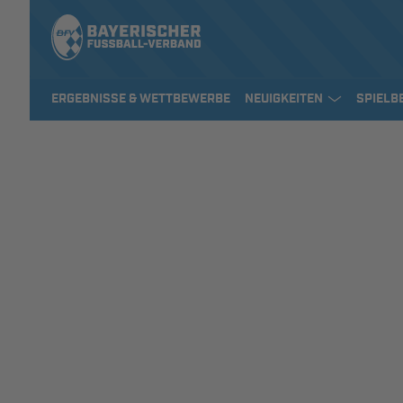
ERGEBNISSE & WETTBEWERBE
NEUIGKEITEN
SPIELB