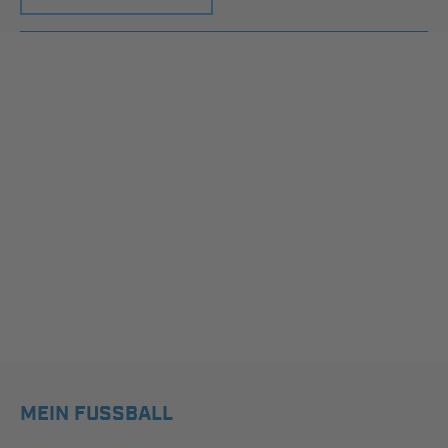
MEIN FUSSBALL