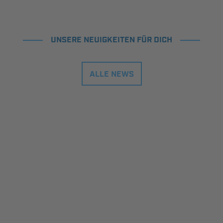
UNSERE NEUIGKEITEN FÜR DICH
ALLE NEWS