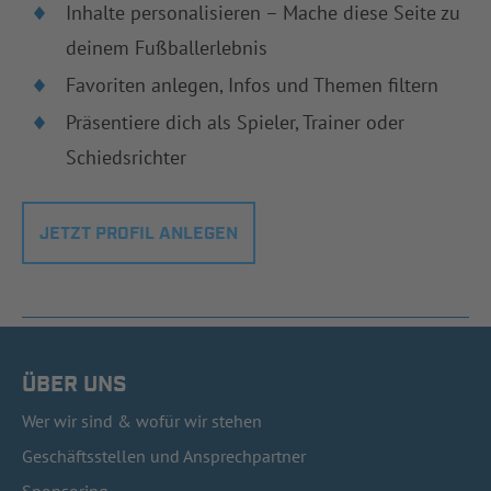
Inhalte personalisieren – Mache diese Seite zu
deinem Fußballerlebnis
Favoriten anlegen, Infos und Themen filtern
Präsentiere dich als Spieler, Trainer oder
Schiedsrichter
JETZT PROFIL ANLEGEN
ÜBER UNS
Wer wir sind & wofür wir stehen
Geschäftsstellen und Ansprechpartner