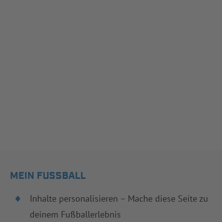
MEIN FUSSBALL
Inhalte personalisieren – Mache diese Seite zu
deinem Fußballerlebnis