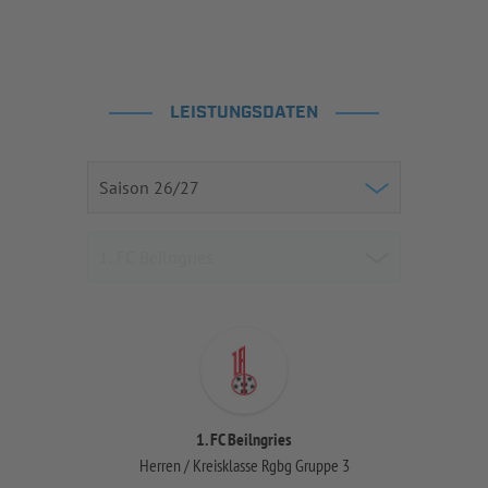
LEISTUNGSDATEN
1. FC Beilngries
Herren / Kreisklasse Rgbg Gruppe 3