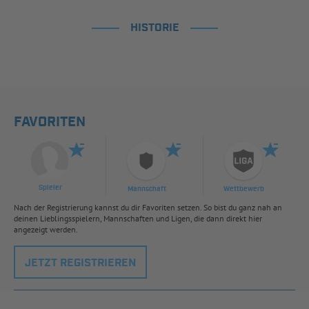
HISTORIE
FAVORITEN
Spieler
Mannschaft
Wettbewerb
Nach der Registrierung kannst du dir Favoriten setzen. So bist du ganz nah an
deinen Lieblingsspielern, Mannschaften und Ligen, die dann direkt hier
angezeigt werden.
JETZT REGISTRIEREN