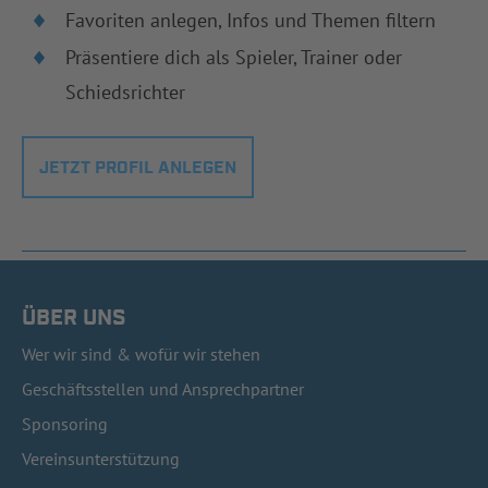
Favoriten anlegen, Infos und Themen filtern
Präsentiere dich als Spieler, Trainer oder
Schiedsrichter
JETZT PROFIL ANLEGEN
ÜBER UNS
Wer wir sind & wofür wir stehen
Geschäftsstellen und Ansprechpartner
Sponsoring
Vereinsunterstützung