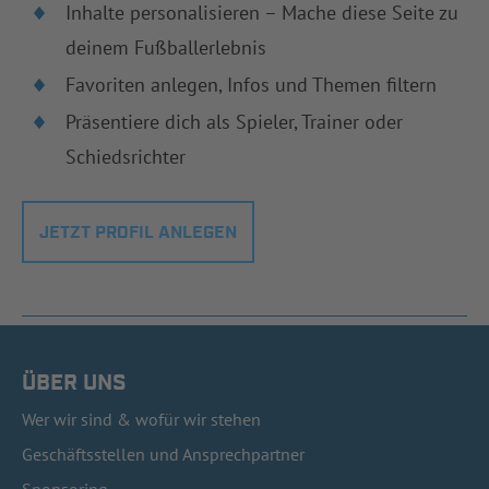
Inhalte personalisieren – Mache diese Seite zu
deinem Fußballerlebnis
Favoriten anlegen, Infos und Themen filtern
Präsentiere dich als Spieler, Trainer oder
Schiedsrichter
JETZT PROFIL ANLEGEN
ÜBER UNS
Wer wir sind & wofür wir stehen
Geschäftsstellen und Ansprechpartner