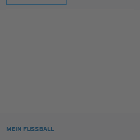
MEIN FUSSBALL