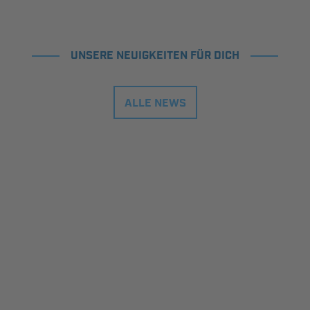
UNSERE NEUIGKEITEN FÜR DICH
ALLE NEWS