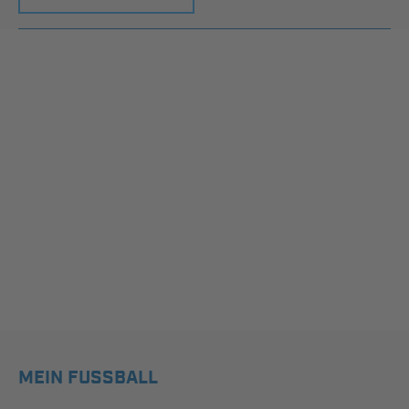
MEIN FUSSBALL