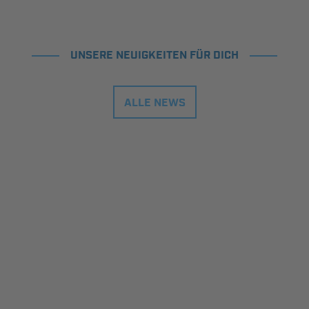
UNSERE NEUIGKEITEN FÜR DICH
ALLE NEWS