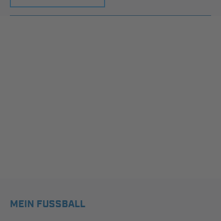
MEIN FUSSBALL