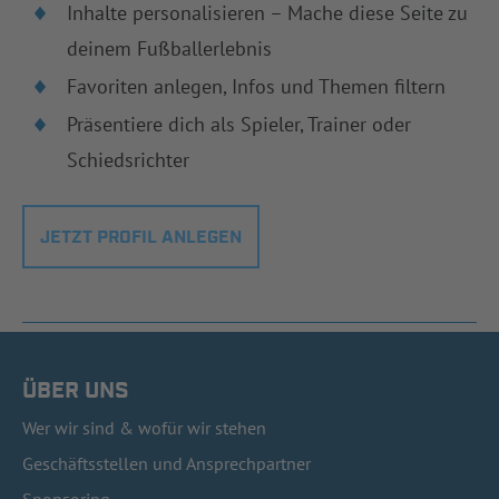
Inhalte personalisieren – Mache diese Seite zu
deinem Fußballerlebnis
Favoriten anlegen, Infos und Themen filtern
Präsentiere dich als Spieler, Trainer oder
Schiedsrichter
JETZT PROFIL ANLEGEN
ÜBER UNS
Wer wir sind & wofür wir stehen
Geschäftsstellen und Ansprechpartner