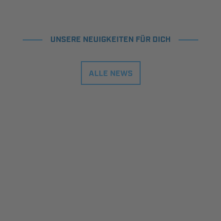
UNSERE NEUIGKEITEN FÜR DICH
ALLE NEWS