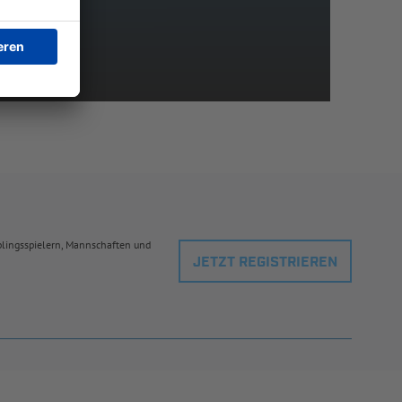
eblingsspielern, Mannschaften und
JETZT REGISTRIEREN