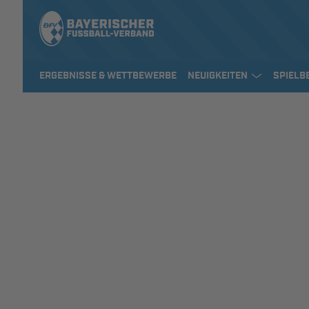
ERGEBNISSE & WETTBEWERBE
NEUIGKEITEN
SPIELB