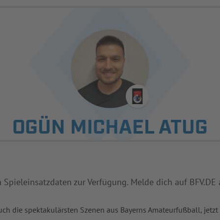
OGÜN MICHAEL ATUG
n Spieleinsatzdaten zur Verfügung. Melde dich auf BFV.DE 
uch die spektakulärsten Szenen aus Bayerns Amateurfußball, jetzt