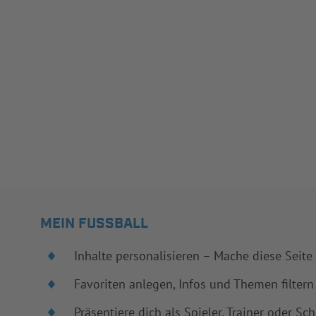
MEIN FUSSBALL
Inhalte personalisieren – Mache diese Seite
Favoriten anlegen, Infos und Themen filtern
Präsentiere dich als Spieler, Trainer oder Sch