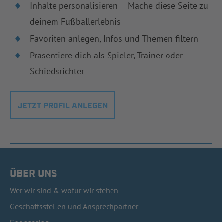
Inhalte personalisieren – Mache diese Seite zu
deinem Fußballerlebnis
Favoriten anlegen, Infos und Themen filtern
Präsentiere dich als Spieler, Trainer oder
Schiedsrichter
JETZT PROFIL ANLEGEN
ÜBER UNS
Wer wir sind & wofür wir stehen
Geschäftsstellen und Ansprechpartner