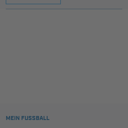
MEIN FUSSBALL