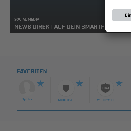
SOCIAL MEDIA
NEWS DIREKT AUF DEIN SMARTPHONE: A
FAVORITEN
Spieler
Mannschaft
Wettbewerb