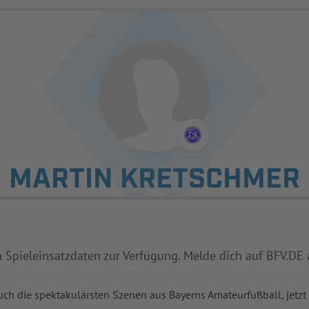
MARTIN KRETSCHMER
n Spieleinsatzdaten zur Verfügung. Melde dich auf BFV.DE 
uch die spektakulärsten Szenen aus Bayerns Amateurfußball, jetzt