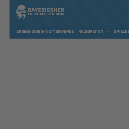
ERGEBNISSE & WETTBEWERBE
NEUIGKEITEN
SPIELB