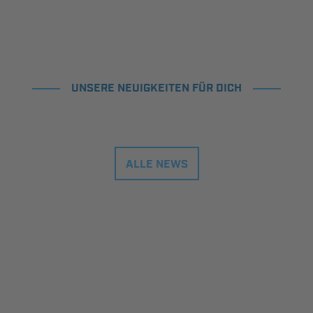
UNSERE NEUIGKEITEN FÜR DICH
ALLE NEWS