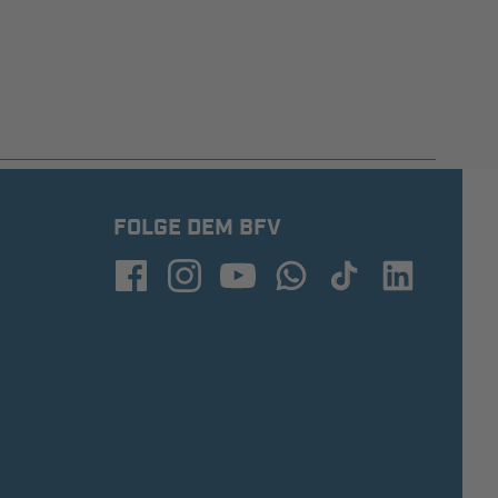
FOLGE DEM BFV