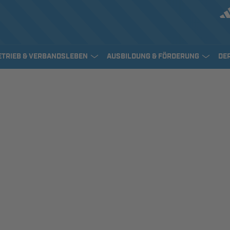
ETRIEB & VERBANDSLEBEN
AUSBILDUNG & FÖRDERUNG
DE