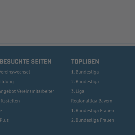
 BESUCHTE SEITEN
TOPLIGEN
Vereinswechsel
1. Bundesliga
bildung
2. Bundesliga
ngebot Vereinsmitarbeiter
3. Liga
ftsstellen
Regionalliga Bayern
e
1. Bundesliga Frauen
lPlus
2. Bundesliga Frauen